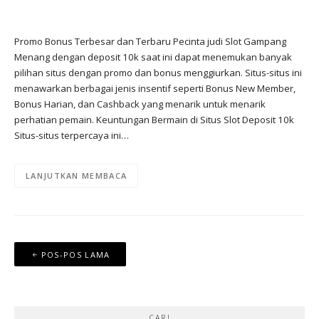
Promo Bonus Terbesar dan Terbaru Pecinta judi Slot Gampang
Menang dengan deposit 10k saat ini dapat menemukan banyak
pilihan situs dengan promo dan bonus menggiurkan. Situs-situs ini
menawarkan berbagai jenis insentif seperti Bonus New Member,
Bonus Harian, dan Cashback yang menarik untuk menarik
perhatian pemain. Keuntungan Bermain di Situs Slot Deposit 10k
Situs-situs terpercaya ini…
LANJUTKAN MEMBACA
Navigasi
POS-POS LAMA
pos
CARI