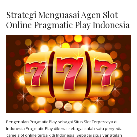
Strategi Menguasai Agen Slot
Online Pragmatic Play Indonesia
Pengenalan Pragmatic Play sebagai Situs Slot Terpercaya di
Indonesia Pragmatic Play dikenal sebagai salah satu penyedia
game slot online terbaik di Indonesia. Sebagai situs yang telah