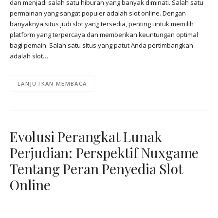
dan menjadi salah satu hiburan yang banyak diminati. Salah satu
permainan yang sangat populer adalah slot online. Dengan
banyaknya situs judi slot yang tersedia, penting untuk memilih
platform yang terpercaya dan memberikan keuntungan optimal
bagi pemain. Salah satu situs yang patut Anda pertimbangkan
adalah slot…
LANJUTKAN MEMBACA
Evolusi Perangkat Lunak
Perjudian: Perspektif Nuxgame
Tentang Peran Penyedia Slot
Online