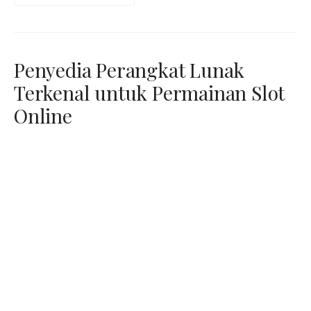
Penyedia Perangkat Lunak
Terkenal untuk Permainan Slot
Online