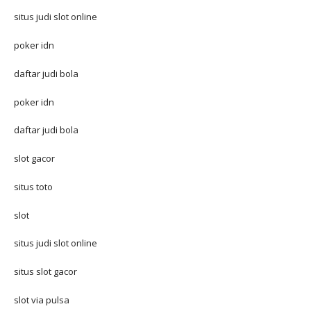
situs judi slot online
poker idn
daftar judi bola
poker idn
daftar judi bola
slot gacor
situs toto
slot
situs judi slot online
situs slot gacor
slot via pulsa