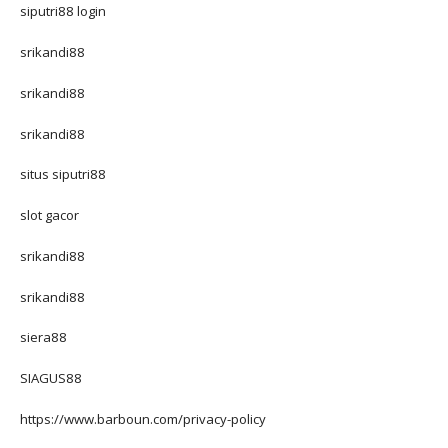
siputri88 login
srikandi88
srikandi88
srikandi88
situs siputri88
slot gacor
srikandi88
srikandi88
siera88
SIAGUS88
https://www.barboun.com/privacy-policy