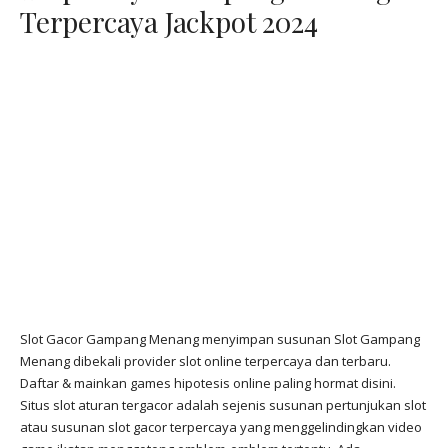
Terpercaya Jackpot 2024
Slot Gacor Gampang Menang menyimpan susunan Slot Gampang
Menang dibekali provider slot online terpercaya dan terbaru.
Daftar & mainkan games hipotesis online paling hormat disini.
Situs slot aturan tergacor adalah sejenis susunan pertunjukan slot
atau susunan slot gacor terpercaya yang menggelindingkan video