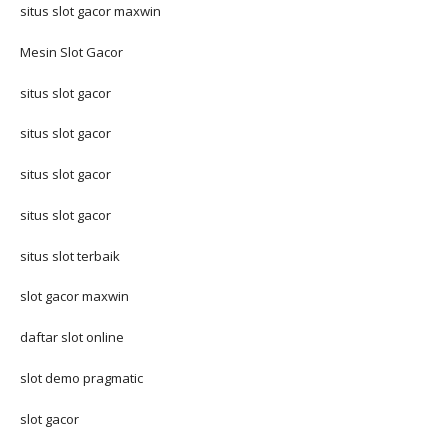
situs slot gacor maxwin
Mesin Slot Gacor
situs slot gacor
situs slot gacor
situs slot gacor
situs slot gacor
situs slot terbaik
slot gacor maxwin
daftar slot online
slot demo pragmatic
slot gacor