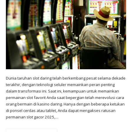
Dunia taruhan slot daring telah berkembang pesat selama dekade
terakhir, dengan teknologi seluler memainkan peran penting
dalam transformasi ini. Saat ini, kemampuan untuk memainkan
permainan slot favorit Anda saat bepergian telah merevolusi cara
orang bermain di kasino daring. Hanya dengan beberapa ketukan
di ponsel cerdas atau tablet, Anda dapat mengakses ratusan
permainan slot gacor 2025,…