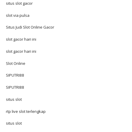
situs slot gacor
slot via pulsa
Situs Judi Slot Online Gacor
slot gacor hari ini
slot gacor hari ini
Slot Online
SIPUTRI88
SIPUTRI88
situs slot
rtp live slot terlengkap
situs slot