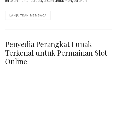
ini telah memandu upaya kami untuk menyediakan…
LANJUTKAN MEMBACA
Penyedia Perangkat Lunak
Terkenal untuk Permainan Slot
Online