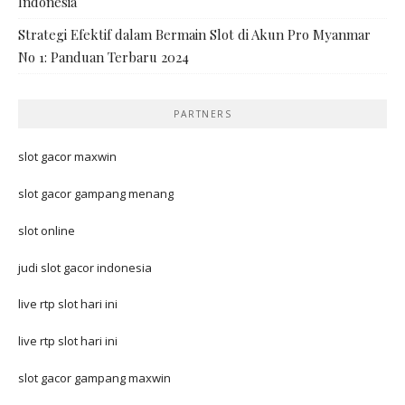
Indonesia
Strategi Efektif dalam Bermain Slot di Akun Pro Myanmar
No 1: Panduan Terbaru 2024
PARTNERS
slot gacor maxwin
slot gacor gampang menang
slot online
judi slot gacor indonesia
live rtp slot hari ini
live rtp slot hari ini
slot gacor gampang maxwin