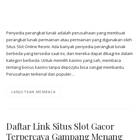
Penyedia perangkat lunak adalah perusahaan yang membuat
perangkat lunak permainan atau permainan yang digunakan oleh
Situs Slot Online Resmi. Ada banyak penyedia perangkat lunak
berbeda yang tersedia saat ini, dan mereka dapat dibagi ke dalam
kategori berbeda. Untuk memilih kasino yang sah, membaca
tentang bonus kasino tanpa depozytu bisa sangat membantu.
Perusahaan terkenal dan populer…
LANJUTKAN MEMBACA
Daftar Link Situs Slot Gacor
Terpercaya Gampang Menang