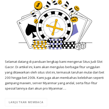
Selamat datang di panduan lengkap kami mengenai Situs Judi Slot
Gacor. Di artikel ini, kami akan mengulas berbagai fitur unggulan
yang ditawarkan oleh situs slot ini, termasuk taruhan mulai dari bet
200 hingga bet 200k. Kami juga akan membahas kelebihan seperti
gampang maxwin, server Myanmar yang andal, serta fitur-fitur
spesial lainnya dari akun pro Myanmar….
LANJUTKAN MEMBACA