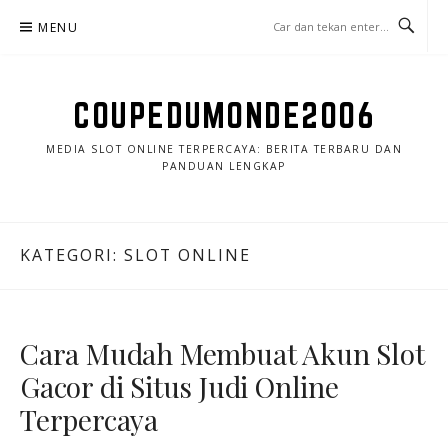
Lompat
MENU
ke
konten
COUPEDUMONDE2006
MEDIA SLOT ONLINE TERPERCAYA: BERITA TERBARU DAN
PANDUAN LENGKAP
KATEGORI:
SLOT ONLINE
Cara Mudah Membuat Akun Slot
Gacor di Situs Judi Online
Terpercaya