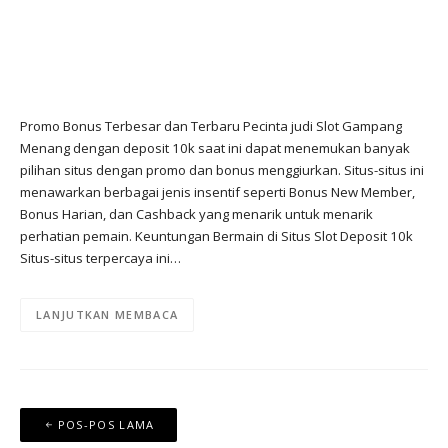
Promo Bonus Terbesar dan Terbaru Pecinta judi Slot Gampang
Menang dengan deposit 10k saat ini dapat menemukan banyak
pilihan situs dengan promo dan bonus menggiurkan. Situs-situs ini
menawarkan berbagai jenis insentif seperti Bonus New Member,
Bonus Harian, dan Cashback yang menarik untuk menarik
perhatian pemain. Keuntungan Bermain di Situs Slot Deposit 10k
Situs-situs terpercaya ini…
LANJUTKAN MEMBACA
Navigasi
POS-POS LAMA