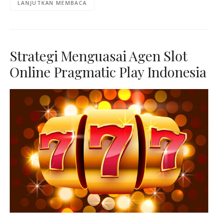
LANJUTKAN MEMBACA
Strategi Menguasai Agen Slot
Online Pragmatic Play Indonesia