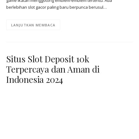
game ikatan menggotong emblem-emblem tertentu. Ada
berlebihan slot gacor paling baru berpunca berusul…
LANJUTKAN MEMBACA
Situs Slot Deposit 10k
Terpercaya dan Aman di
Indonesia 2024