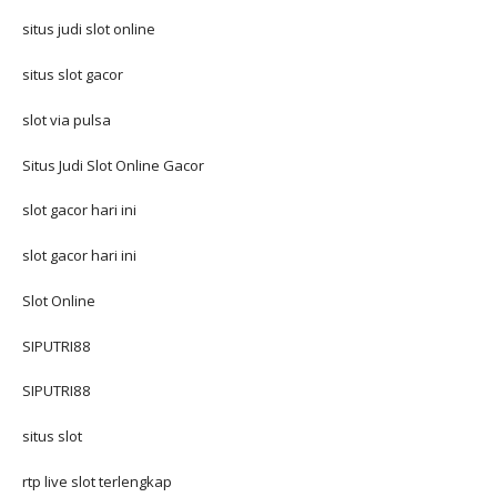
situs judi slot online
situs slot gacor
slot via pulsa
Situs Judi Slot Online Gacor
slot gacor hari ini
slot gacor hari ini
Slot Online
SIPUTRI88
SIPUTRI88
situs slot
rtp live slot terlengkap