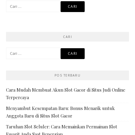
Cari
untuk:
CARI
Cari
untuk:
POS TERBARU
Cara Mudah Membuat Akun Slot Gacor di Situs Judi Online
Terpercaya
Menyambut Kesempatan Baru: Bonus Menarik untuk
Anggota Baru di Situs Slot Gacor
Taruhan Slot Seluler: Cara Memainkan Permainan Slot
Favorit Anda Saat Bepergian