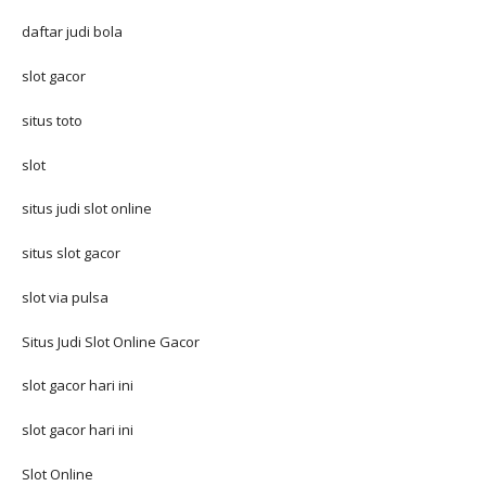
daftar judi bola
slot gacor
situs toto
slot
situs judi slot online
situs slot gacor
slot via pulsa
Situs Judi Slot Online Gacor
slot gacor hari ini
slot gacor hari ini
Slot Online