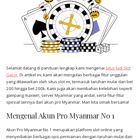
Selamat datang di panduan lengkap kami mengenai
Situs Judi Slot
Gacor
. Di artikel ini, kami akan mengulas berbagai fitur unggulan
yang ditawarkan oleh situs slot ini, termasuk taruhan mulai dari bet
200 hingga bet 200k. Kami juga akan membahas kelebihan seperti
gampang maxwin, server Myanmar yang andal, serta fitur-fitur
spesial lainnya dari akun pro Myanmar. Mari kita simak bersama!
Mengenal Akun Pro Myanmar No 1
Akun Pro Myanmar No 1 merupakan platform slot online yang
menyediakan berbagai opsi permainan dengan taruhan mulai dari