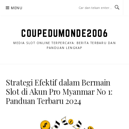
Lompat
MENU
ke
konten
COUPEDUMONDE2006
MEDIA SLOT ONLINE TERPERCAYA: BERITA TERBARU DAN
PANDUAN LENGKAP
Strategi Efektif dalam Bermain
Slot di Akun Pro Myanmar No 1:
Panduan Terbaru 2024